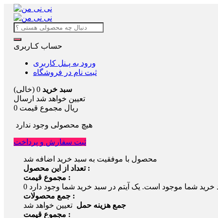
حساب کـاربری
ورود به پـنل کاربری
ثبت نام در فروشگاه
سبد خرید
0
(خالی)
تعیین خواهد شد
ارسال
0 ریال
مجموع قیمت
هیچ محصولی وجود ندارد
ثبت سفارش و پرداخت
محصول با موفقیت به سبد خرید اضافه شد
تعداد از این محصول :
مجموع قیمت :
 خرید شما موجود است.
0
جمع محصولات :
جمع هزینه حمل
تعیین خواهد شد
مجموع قیمت :