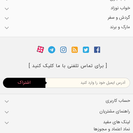
خواب نوزاد
گردش و سفر
مارک و برند
[ برای تماس تلفنی با ما کلیک کنید ]
اشتراک
حساب کاربری
راهنمای مشتریان
لینک های مفید
نماد اعتماد و مجوزها