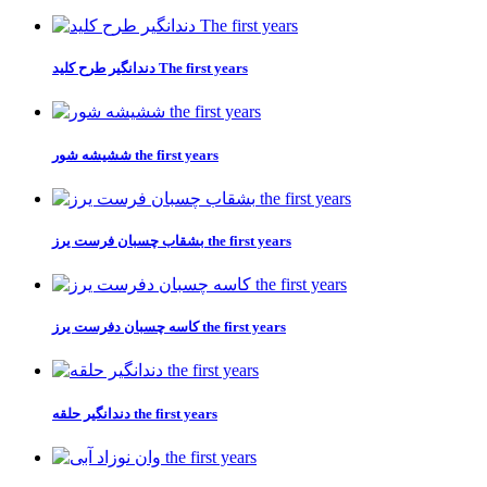
دندانگير طرح كليد The first years
ششیشه شور the first years
بشقاب چسبان فرست یرز the first years
کاسه چسبان دفرست یرز the first years
دندانگیر حلقه the first years