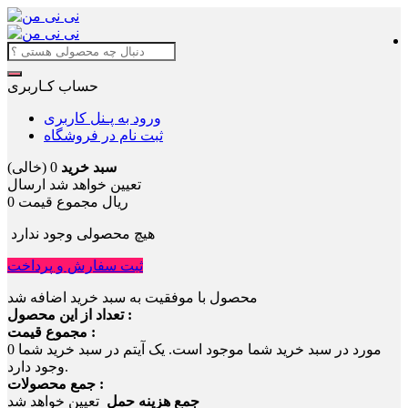
حساب کـاربری
ورود به پـنل کاربری
ثبت نام در فروشگاه
سبد خرید
0
(خالی)
تعیین خواهد شد
ارسال
0 ریال
مجموع قیمت
هیچ محصولی وجود ندارد
ثبت سفارش و پرداخت
محصول با موفقیت به سبد خرید اضافه شد
تعداد از این محصول :
مجموع قیمت :
مورد در سبد خرید شما موجود است.
یک آیتم در سبد خرید شما
0
وجود دارد.
جمع محصولات :
جمع هزینه حمل
تعیین خواهد شد