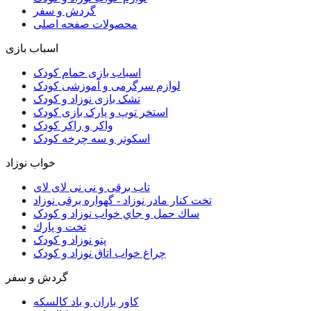
گردش و سفر
محصولات صفحه اصلی
اسباب بازی
اسباب بازی حمام کودک
لوازم سرگرمی و آموزشی کودک
تشک بازی نوزاد و کودک
استخر توپ و پارک بازی کودک
واکر و راکر کودک
اسکوتر و سه چرخه کودک
خواب نوزاد
تاب برقی و نی نی لای لای
تخت كنار مادر نوزاد - گهواره برقی نوزاد
ساك حمل و جاي خواب نوزاد و کودک
تخت و پارك
پتو نوزاد و کودک
چراغ خواب اتاق نوزاد و کودک
گردش و سفر
کاور باران و باد کالسکه