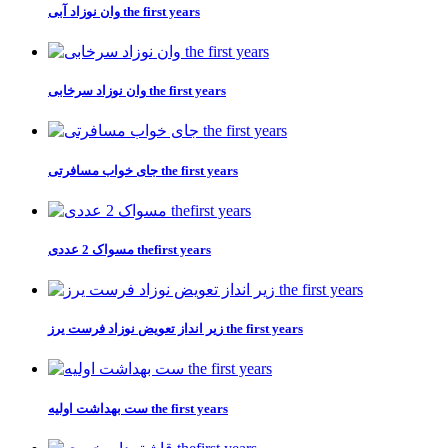
وان نوزاد آبی the first years
وان نوزاد سرخابی the first years
جای خواب مسافرتی the first years
مسواک 2 عددی thefirst years
زیر انداز تعویض نوزاد فرست یرز the first years
ست بهداشت اولیه the first years