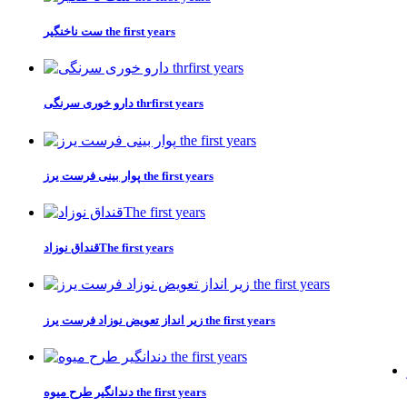
ست ناخنگیر the first years
دارو خوری سرنگی thrfirst years
پوار بینی فرست یرز the first years
قنداق نوزادThe first years
زیر انداز تعویض نوزاد فرست یرز the first years
دندانگیر طرح میوه the first years