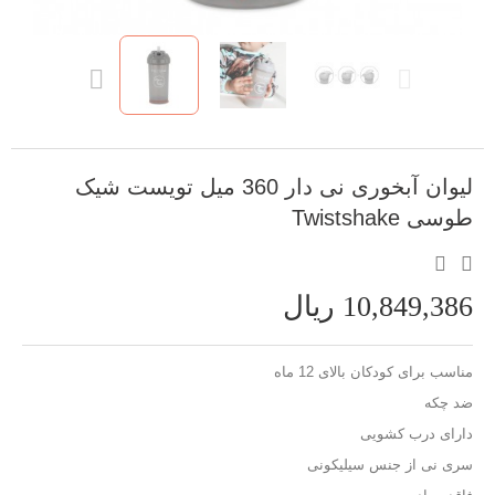
لیوان آبخوری نی دار 360 میل تویست شیک
طوسی Twistshake
10,849,386 ریال
مناسب برای کودکان بالای 12 ماه
ضد چکه
دارای درب کشویی
سری نی از جنس سیلیکونی