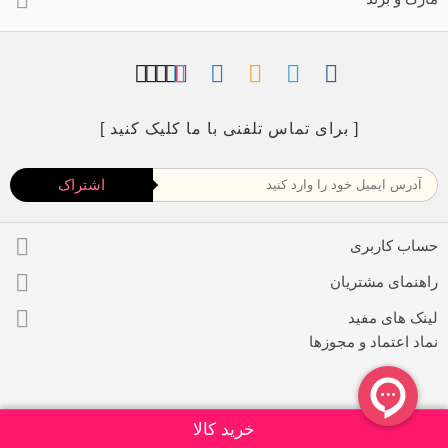
[ برای تماس تلفنی با ما کلیک کنید ]
اشتراک
حساب کاربری
راهنمای مشتریان
لینک های مفید
نماد اعتماد و مجوزها
خرید کالا
iPresta