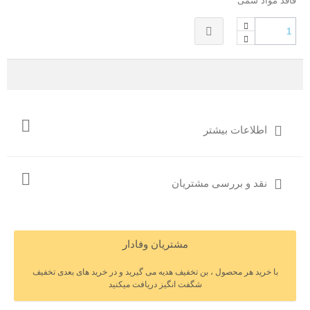
فاقد مواد سمی
اطلاعات بیشتر
نقد و بررسی مشتریان
مشتریان وفادار
با خرید هر محصول ، بن تخفیف هدیه می گیرید و در خرید های بعدی تخفیف
شگفت انگیز دریافت میکنید