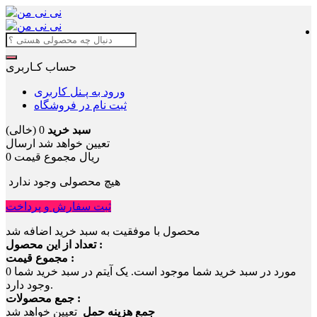
حساب کـاربری
ورود به پـنل کاربری
ثبت نام در فروشگاه
سبد خرید
0
(خالی)
تعیین خواهد شد
ارسال
0 ریال
مجموع قیمت
هیچ محصولی وجود ندارد
ثبت سفارش و پرداخت
محصول با موفقیت به سبد خرید اضافه شد
تعداد از این محصول :
مجموع قیمت :
مورد در سبد خرید شما موجود است.
یک آیتم در سبد خرید شما
0
وجود دارد.
جمع محصولات :
جمع هزینه حمل
تعیین خواهد شد