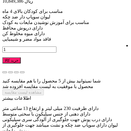
10,849,386 ریال
مناسب برای کودکان بالای 4 ماه
لیوان سوپاپ دار ضد چکه
مناسب برای آموزش نوشیدن مایعات به کودک
دارای درپوش محافظ
دارای میوه مخلوط کن
فاقد مواد مضر و شیمیایی
خرید کالا
شما نمیتوانید بیش از 5 محصول را با هم مقایسه کنید
محصول با موفقیت به لیست مقایسه افزوده شد
مشاهده لیست مقایسه
اطلاعات بیشتر
دارای ظرفیت 230 میلی لیتر و ارتفاع 13 سانتی متر
دارای دهنی از جنس سیلیکون با سختی متوسط
دارای درب پوش جهت جلوگیری از آلودگی سری سیلیکونی
لیوان دارای سوپاپ ضد چکه و نشت میباشد جهت جلوگیری از
ریزش مایعات