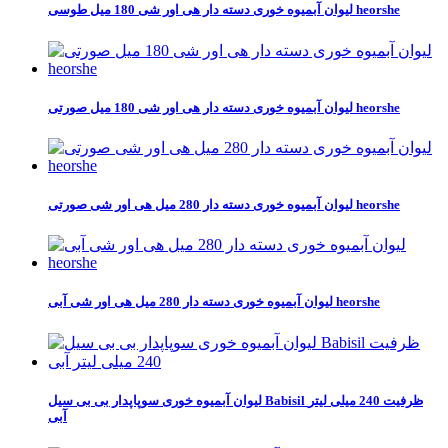
لیوان آبمیوه خوری دسته دار هی اور شی 180 میل طوسی heorshe
لیوان آبمیوه خوری دسته دار هی اور شی 180 میل صورتی heorshe
لیوان آبمیوه خوری دسته دار 280 میل هی اور شی صورتی heorshe
لیوان آبمیوه خوری دسته دار 280 میل هی اور شی آبی heorshe
لیوان آبمیوه خوری سوپاپدار بی بی سیل Babisil ظرفیت 240 میلی لیتر
آبی