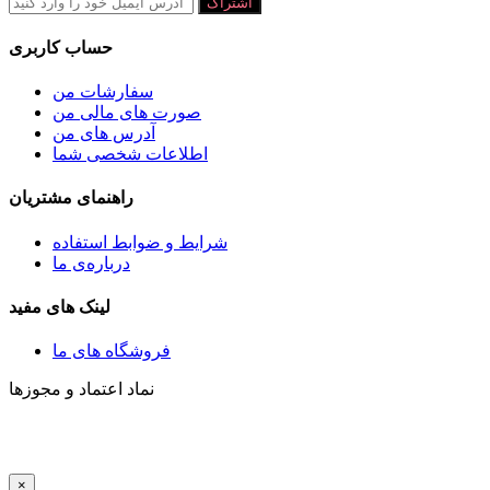
اشتراک
حساب کاربری
سفارشات من
صورت های مالی من
آدرس های من
اطلاعات شخصی شما
راهنمای مشتریان
شرايط و ضوابط استفاده
درباره‌ی ما
لینک های مفید
فروشگاه های ما
نماد اعتماد و مجوزها
×