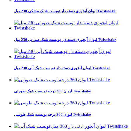
لیوان آبخوری دسته دار تویست شیک مشکی 230 میل Twistshake
لیوان آبخوری دسته دار تویست شیک صورتی 230 میل Twistshake
لیوان آبخوری دسته دار تویست شیک آبی 230 میل Twistshake
لیوان 360 درجه تویست شیک صورتی Twistshake
لیوان 360 درجه تویست شیک طوسی Twistshake