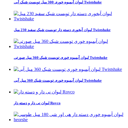
لیوان آبمیوه خوری 300 میل تویست شیک آبی Twistshake
لیوان آبخوری دسته دار تویست شیک سفید 230 میل Twistshake
لیوان آبمیوه خوری تویست شیک 360 میل صورتی Twistshake
لیوان آبمیوه خوری تویست شیک 360 میل آبی Twistshake
لیوان نی دار و دسته دار Rovco