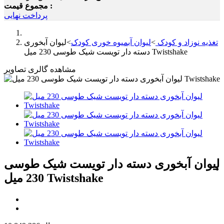
مجموع قیمت :
پرداخت نهایی
تغذیه نوزاد و کودک
>
لیوان آبمیوه خوری کودک
>
لیوان آبخوری
دسته دار تویست شیک طوسی 230 میل Twistshake
مشاهده گالری تصاویر
لیوان آبخوری دسته دار تویست شیک طوسی
230 میل Twistshake