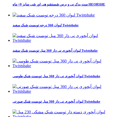
ست یدک نی و برس شستشو هی اور شی سایز 9+ ماه HEORSHE
لیوان 360 درجه تویست شیک سفید Twistshake
لیوان آبخوری نی دار 360 میل تویست شیک سفید Twistshake
لیوان آبخوری نی دار 360 میل تویست شیک طوسی Twistshake
لیوان آبخوری نی دار 360 میل تویست شیک صورتی Twistshake