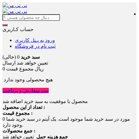
حساب کـاربری
ورود به پـنل کاربری
ثبت نام در فروشگاه
سبد خرید
0
(خالی)
تعیین خواهد شد
ارسال
0 ریال
مجموع قیمت
هیچ محصولی وجود ندارد
ثبت سفارش و پرداخت
محصول با موفقیت به سبد خرید اضافه شد
تعداد از این محصول :
مجموع قیمت :
مورد در سبد خرید شما موجود است.
یک آیتم در سبد خرید شما
0
وجود دارد.
جمع محصولات :
جمع هزینه حمل
تعیین خواهد شد