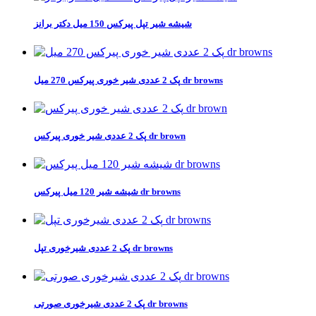
شیشه شیر تپل پیرکس 150 میل دکتر برانز
پک 2 عددی شیر خوری پیرکس 270 میل dr browns
پک 2 عددی شیر خوری پیرکس dr brown
شیشه شیر 120 میل پیرکس dr browns
پک 2 عددی شیرخوری تپل dr browns
پک 2 عددی شیرخوری صورتی dr browns