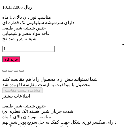
10,332,065 ریال
مناسب نوزادان بالای 1 ماه
دارای سرشیشه سیلیکونی تک قطره ای
جنس شیشه شیر طلقی
فاقد مواد مضر و شیمیایی
شیشه شیر ضدنفخ
خرید کالا
شما نمیتوانید بیش از 5 محصول را با هم مقایسه کنید
محصول با موفقیت به لیست مقایسه افزوده شد
مشاهده لیست مقایسه
اطلاعات بیشتر
جنس شیشه شیر طلقی
شدت جریان شیر آهسته (تک قطره ای)
مناسب نوزادان بالای 1 ماه
دارای میکسر توری شکل جهت کمک به حل سریع پودر شیر بهم