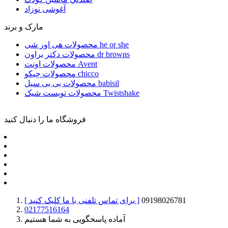
آغوشی نوزاد
مارک و برند
محصولات هی اور شی he or she
محصولات دکتر براون dr browns
محصولات اونت Avent
محصولات چیکو chicco
محصولات بی بی سیل babisil
محصولات تویست شیک Twistshake
فروشگاه ما را دنبال کنید
09198026781
[ برای تماس تلفنی با ما کلیک کنید ]
02177516164
آماده پاسخگویی به شما هستیم