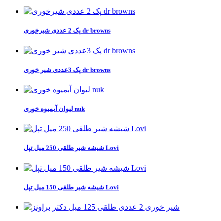
پک 2 عددی شیرخوری dr browns
پک 3عددی شیر خوری dr browns
لیوان آبمیوه خوری nuk
شیشه شیر طلقی 250 میل تپل Lovi
شیشه شیر طلقی 150 میل تپل Lovi