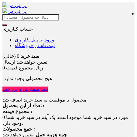
حساب کـاربری
ورود به پـنل کاربری
ثبت نام در فروشگاه
سبد خرید
0
(خالی)
تعیین خواهد شد
ارسال
0 ریال
مجموع قیمت
هیچ محصولی وجود ندارد
ثبت سفارش و پرداخت
محصول با موفقیت به سبد خرید اضافه شد
تعداد از این محصول :
مجموع قیمت :
مورد در سبد خرید شما موجود است.
یک آیتم در سبد خرید شما
0
وجود دارد.
جمع محصولات :
جمع هزینه حمل
تعیین خواهد شد