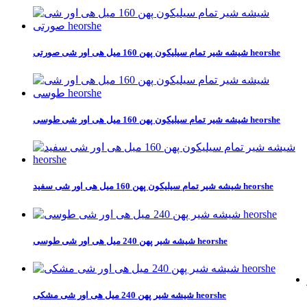
شیشه شیر تمام سیلیکون پهن 160 میل هی اور شی صورتی heorshe
شیشه شیر تمام سیلیکون پهن 160 میل هی اور شی طوسی heorshe
شیشه شیر تمام سیلیکون پهن 160 میل هی اور شی سفید heorshe
شیشه شیر پهن 240 میل هی اور شی طوسی heorshe
شیشه شیر پهن 240 میل هی اور شی مشکی heorshe