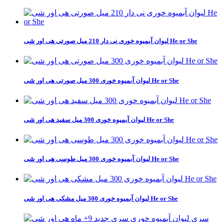
لیوان آبمیوه خوری نی دار 210 میل صورتی هی اور شی He or She
لیوان آبمیوه خوری 300 میل صورتی هی اور شی He or She
لیوان آبمیوه خوری 300 میل سفید هی اور شی He or She
لیوان آبمیوه خوری 300 میل طوسی هی اور شی He or She
لیوان آبمیوه خوری 300 میل مشکی هی اور شی He or She