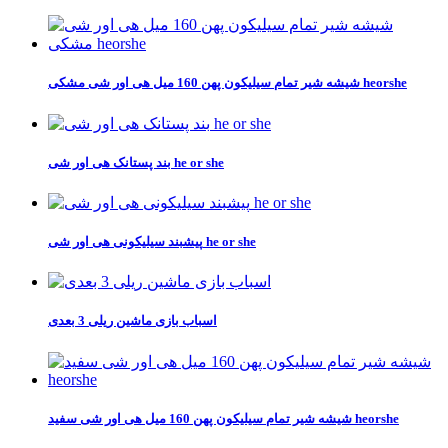
شیشه شیر تمام سیلیکون پهن 160 میل هی اور شی مشکی heorshe
بند پستانک هی اور شی he or she
پیشبند سیلیکونی هی اور شی he or she
اسباب بازی ماشین ریلی 3 بعدی
شیشه شیر تمام سیلیکون پهن 160 میل هی اور شی سفید heorshe