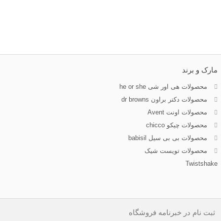
مارک و برند
محصولات هی اور شی he or she
محصولات دکتر براون dr browns
محصولات اونت Avent
محصولات چیکو chicco
محصولات بی بی سیل babisil
محصولات تویست شیک
Twistshake
ثبت نام در خبرنامه فروشگاه