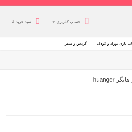
حساب کـاربری
سبد خرید
ب بازی نوزاد و کودک
گردش و سفر