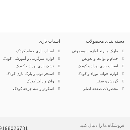
دسته بندی محصولات
اسباب بازی
مارک و برند لوازم سیسمونی
اسباب بازی حمام کودک
حمام و توالت و تعویض
لوازم سرگرمی و آموزشی کودک
اسباب بازی نوزاد و کودک
تشک بازی نوزاد و کودک
لوازم خواب نوزاد و کودک
استخر توپ و پارک بازی کودک
گردش و سفر
واکر و راکر کودک
محصولات صفحه اصلی
اسکوتر و سه چرخه کودک
فروشگاه ما را دنبال کنید
9198026781