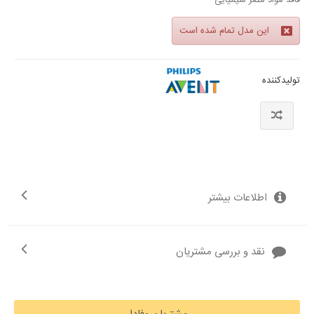
فاقد مواد مضر شیمیایی
این مدل تمام شده است
تولیدکننده
اطلاعات بیشتر
نقد و بررسی مشتریان