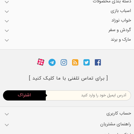
دسته بندی محصولات
اسباب بازی
خواب نوزاد
گردش و سفر
مارک و برند
[ برای تماس تلفنی با ما کلیک کنید ]
اشتراک
حساب کاربری
راهنمای مشتریان