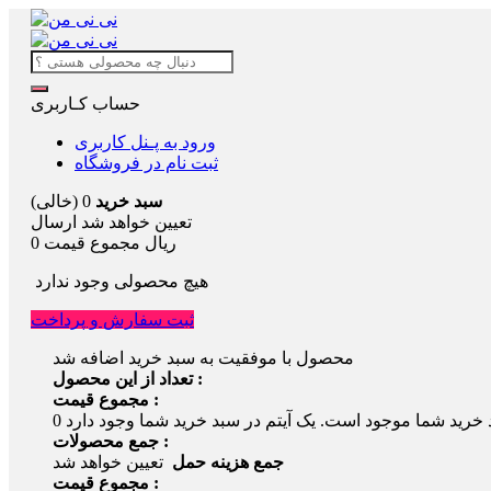
حساب کـاربری
ورود به پـنل کاربری
ثبت نام در فروشگاه
سبد خرید
0
(خالی)
تعیین خواهد شد
ارسال
0 ریال
مجموع قیمت
هیچ محصولی وجود ندارد
ثبت سفارش و پرداخت
محصول با موفقیت به سبد خرید اضافه شد
تعداد از این محصول :
مجموع قیمت :
 خرید شما موجود است.
0
جمع محصولات :
جمع هزینه حمل
تعیین خواهد شد
مجموع قیمت :