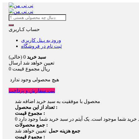
حساب کـاربری
ورود به پـنل کاربری
ثبت نام در فروشگاه
سبد خرید
0
(خالی)
تعیین خواهد شد
ارسال
0 ریال
مجموع قیمت
هیچ محصولی وجود ندارد
ثبت سفارش و پرداخت
محصول با موفقیت به سبد خرید اضافه شد
تعداد از این محصول :
مجموع قیمت :
 خرید شما موجود است.
0
جمع محصولات :
جمع هزینه حمل
تعیین خواهد شد
مجموع قیمت :