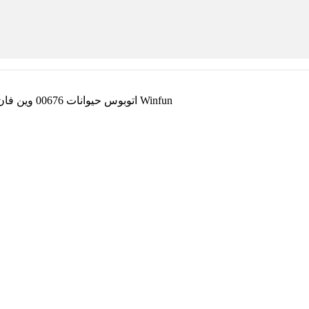
اتوبوس حیوانات 00676 وین فان Winfun