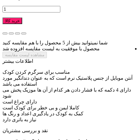
خرید کالا
شما نمیتوانید بیش از 5 محصول را با هم مقایسه کنید
محصول با موفقیت به لیست مقایسه افزوده شد
مشاهده لیست مقایسه
اطلاعات بیشتر
مناسب برای سرگرم کردن کودک
آنتن موبایل از جنس پلاستیک نرم است که به عنوان دندانگیر مورد
استفاده می باشد
دارای 4 دکمه که با فشار دادن هر کدام از آن ها موزیک پخش می
شود
دارای چراغ است
کاملا ایمن و بی خطر برای کودک است‎ ‎
کمک به کودک در یادگیری اعداد و رنگ ها
نیاز به باتری دارد
نقد و بررسی مشتریان