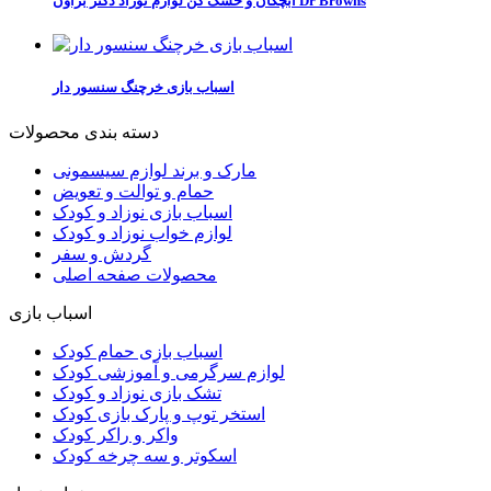
آبچکان و خشک کن لوازم نوزاد دکتر براون Dr Browns
اسباب بازی خرچنگ سنسور دار
دسته بندی محصولات
مارک و برند لوازم سیسمونی
حمام و توالت و تعویض
اسباب بازی نوزاد و کودک
لوازم خواب نوزاد و کودک
گردش و سفر
محصولات صفحه اصلی
اسباب بازی
اسباب بازی حمام کودک
لوازم سرگرمی و آموزشی کودک
تشک بازی نوزاد و کودک
استخر توپ و پارک بازی کودک
واکر و راکر کودک
اسکوتر و سه چرخه کودک