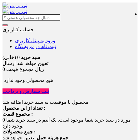
حساب کـاربری
ورود به پـنل کاربری
ثبت نام در فروشگاه
سبد خرید
0
(خالی)
تعیین خواهد شد
ارسال
0 ریال
مجموع قیمت
هیچ محصولی وجود ندارد
ثبت سفارش و پرداخت
محصول با موفقیت به سبد خرید اضافه شد
تعداد از این محصول :
مجموع قیمت :
مورد در سبد خرید شما موجود است.
یک آیتم در سبد خرید شما
0
وجود دارد.
جمع محصولات :
جمع هزینه حمل
تعیین خواهد شد