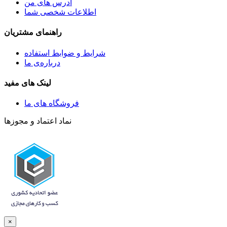
آدرس های من
اطلاعات شخصی شما
راهنمای مشتریان
شرايط و ضوابط استفاده
درباره‌ی ما
لینک های مفید
فروشگاه های ما
نماد اعتماد و مجوزها
×