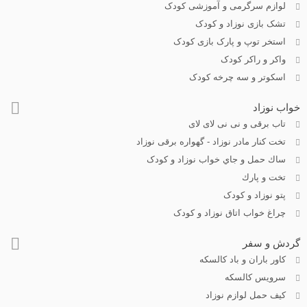
لوازم سرگرمی و آموزشی کودک
تشک بازی نوزاد و کودک
استخر توپ و پارک بازی کودک
واکر و راکر کودک
اسکوتر و سه چرخه کودک
خواب نوزاد
تاب برقی و نی نی لای لای
تخت كنار مادر نوزاد - گهواره برقی نوزاد
ساك حمل و جاي خواب نوزاد و کودک
تخت و پارك
پتو نوزاد و کودک
چراغ خواب اتاق نوزاد و کودک
گردش و سفر
کاور باران و باد کالسکه
سرويس كالسكه
كيف حمل لوازم نوزاد