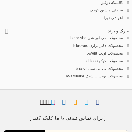
كالسكه دوقلو
صندلي ماشين کودک
آغوشی نوزاد
مارک و برند
محصولات هی اور شی he or she
محصولات دکتر براون dr browns
محصولات اونت Avent
محصولات چیکو chicco
محصولات بی بی سیل babisil
محصولات تویست شیک Twistshake
[ برای تماس تلفنی با ما کلیک کنید ]