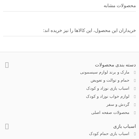
محصولات مشابه
خریداران این محصول، این کالاها را نیز خریده اند:
دسته بندی محصولات
مارک و برند لوازم سیسمونی
حمام و توالت و تعویض
اسباب بازی نوزاد و کودک
لوازم خواب نوزاد و کودک
گردش و سفر
محصولات صفحه اصلی
اسباب بازی
اسباب بازی حمام کودک