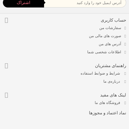
اشتراک
حساب کاربری
سفارشات من
صورت های مالی من
آدرس های من
اطلاعات شخصی شما
راهنمای مشتریان
شرايط و ضوابط استفاده
درباره‌ی ما
لینک های مفید
فروشگاه های ما
نماد اعتماد و مجوزها