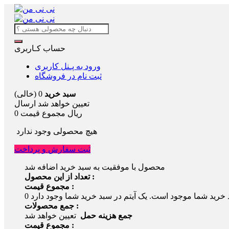
حساب کـاربری
ورود به پـنل کاربری
ثبت نام در فروشگاه
سبد خرید
0
(خالی)
تعیین خواهد شد
ارسال
0 ریال
مجموع قیمت
هیچ محصولی وجود ندارد
ثبت سفارش و پرداخت
محصول با موفقیت به سبد خرید اضافه شد
تعداد از این محصول :
مجموع قیمت :
 خرید شما موجود است.
0
جمع محصولات :
جمع هزینه حمل
تعیین خواهد شد
مجموع قیمت :