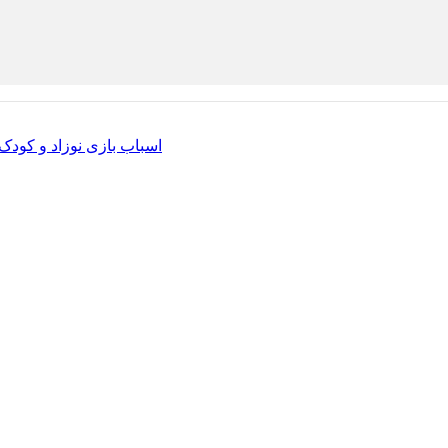
اسباب بازی نوزاد و کودک