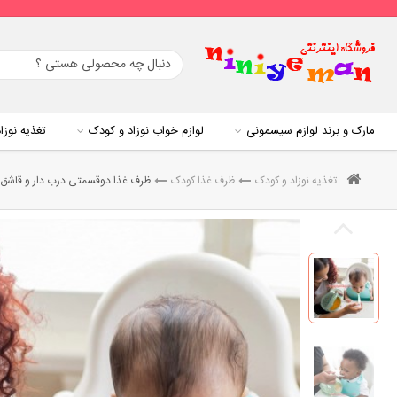
مارک و برند لوازم سیسمونی
لوازم خواب نوزاد و کودک
تغذیه نوزا
تغذیه نوزاد و کودک
ظرف غذا کودک
ظرف غذا دوقسمتی درب دار و قاشق دار دکتر