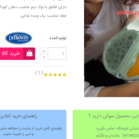
دارای قاشق با نوک نرم مناسب دهان کود
ابعاد مناسب یک وعده غذایی
تولیدکننده
خرید کالا
( 1 )
 این محصول سوالی دارید ؟
راهنمای خرید آنلاین
تیبانی فروشگاه تماس بگیرید:
راهنمای کامل خرید از سایت را مطالعه نمای
و امن را تجربه نمایید
091 واتساپ و تلگرام