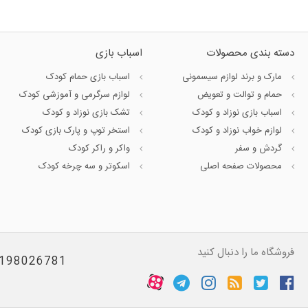
دسته بندی محصولات
اسباب بازی
مارک و برند لوازم سیسمونی
اسباب بازی حمام کودک
حمام و توالت و تعویض
لوازم سرگرمی و آموزشی کودک
اسباب بازی نوزاد و کودک
تشک بازی نوزاد و کودک
لوازم خواب نوزاد و کودک
استخر توپ و پارک بازی کودک
گردش و سفر
واکر و راکر کودک
محصولات صفحه اصلی
اسکوتر و سه چرخه کودک
فروشگاه ما را دنبال کنید
198026781