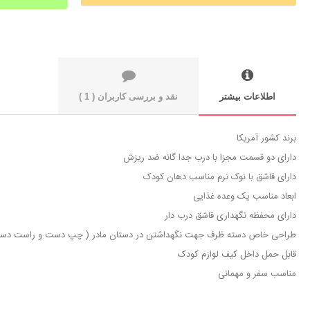
اطلاعات بیشتر
نقد و بررسی کاربران ( 1 )
برند کشور آمریکا
دارای دو قسمت مجزا با درب جدا گانه ضد ریزش
دارای قاشق با نوک نرم مناسب دهان کودک
ابعاد مناسب یک وعده غذایی
دارای محفظه نگهداری قاشق درب دار
طراحی خاص دسته ظرف جهت نگهداشتن در دستان مادر ( چپ دست و راست دس
قابل حمل داخل کیف لوازم کودک
مناسب سفر و مهمانی