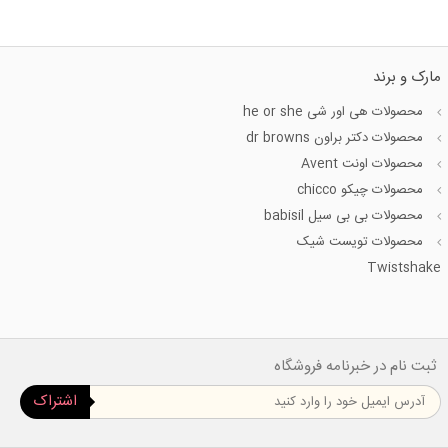
مارک و برند
محصولات هی اور شی he or she
محصولات دکتر براون dr browns
محصولات اونت Avent
محصولات چیکو chicco
محصولات بی بی سیل babisil
محصولات تویست شیک
Twistshake
ثبت نام در خبرنامه فروشگاه
اشتراک