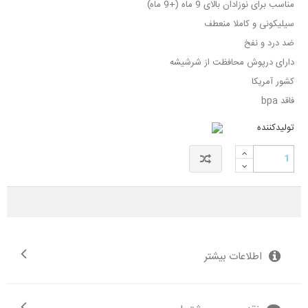
مناسب برای نوزادان بالای 9 ماه (+9 ماه)
سیلیکونی و کاملا منعطف
ضد درد و نفخ
دارای درپوش محافظت از شرشیشه
کشور آمریکا
فاقد bpa
تولیدکننده
اطلاعات بیشتر