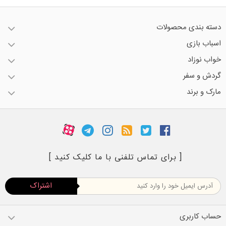
دسته بندی محصولات
اسباب بازی
خواب نوزاد
گردش و سفر
مارک و برند
[ برای تماس تلفنی با ما کلیک کنید ]
اشتراک
حساب کاربری