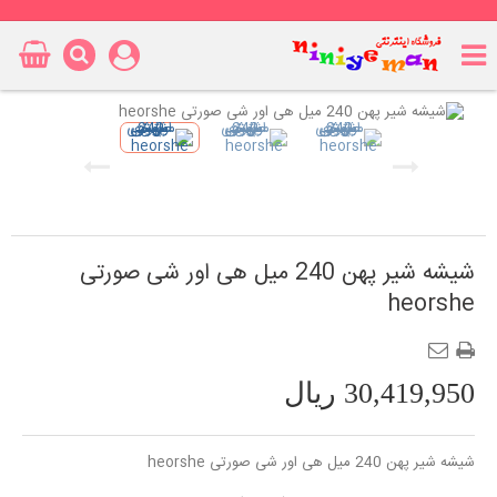
شیشه شیر پهن 240 میل هی اور شی صورتی
heorshe
30,419,950 ریال
شیشه شیر پهن 240 میل هی اور شی صورتی heorshe