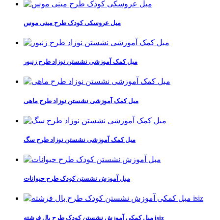
مبل عروسکی کودک طرح مینی موس
مبل کمک آموزشی نشستن نوزاد طرح زنبور
مبل کمک آموزشی نشستن نوزاد طرح ماهی
مبل کمک آموزشی نشستن نوزاد طرح سگ
مبل آموزش نشستن کودک طرح حیوانات
مبل کمکی آموزش نشستن کودک طرح بال فرشته isiz