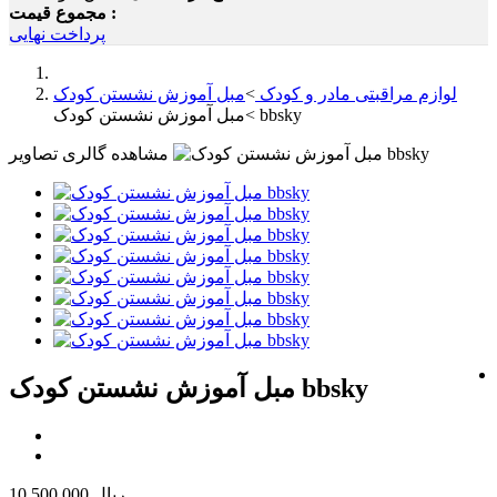
مجموع قیمت :
پرداخت نهایی
لوازم مراقبتی مادر و کودک
>
مبل آموزش نشستن کودک
مبل آموزش نشستن کودک bbsky
>
مشاهده گالری تصاویر
مبل آموزش نشستن کودک bbsky
10,500,000 ریال