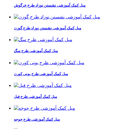
مبل کمک آموزشی نشستن نوزاد طرح خرگوش
مبل کمک آموزشی نشستن نوزاد طرح گوزن
مبل کمک آموزشی طرح سگ
مبل کمک آموزشی طرح یونی کورن
مبل کمک آموزشی طرح فیل
مبل کمک آموزشی طرح جوجه