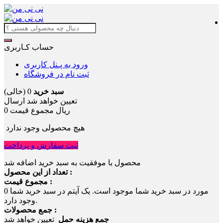
حساب کـاربری
ورود به پـنل کاربری
ثبت نام در فروشگاه
سبد خرید
0
(خالی)
تعیین خواهد شد
ارسال
0 ریال
مجموع قیمت
هیچ محصولی وجود ندارد
ثبت سفارش و پرداخت
محصول با موفقیت به سبد خرید اضافه شد
تعداد از این محصول :
مجموع قیمت :
مورد در سبد خرید شما موجود است.
یک آیتم در سبد خرید شما
0
وجود دارد.
جمع محصولات :
جمع هزینه حمل
تعیین خواهد شد