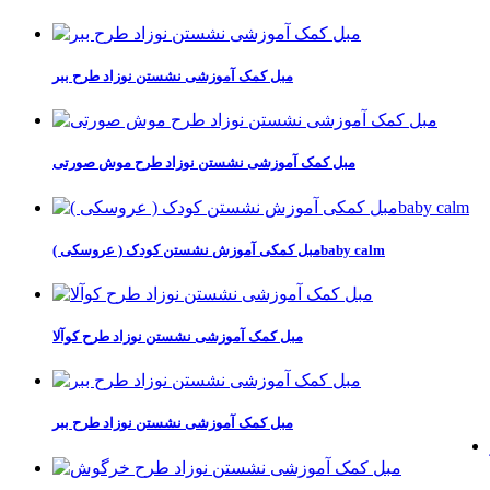
مبل کمک آموزشی نشستن نوزاد طرح ببر
مبل کمک آموزشی نشستن نوزاد طرح موش صورتی
مبل کمکی آموزش نشستن کودک ( عروسکی )baby calm
مبل کمک آموزشی نشستن نوزاد طرح کوآلا
مبل کمک آموزشی نشستن نوزاد طرح ببر