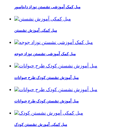
مبل کمک آموزشی نشستن نوزاد دایناسور
مبل کمکی آموزش نشستن
مبل کمک آموزشی نشستن نوزاد جوجه
مبل آموزش نشستن کودک طرح حیوانات
مبل آموزش نشستن کودک طرح حیوانات
مبل کمکی آمورش نشستن کودک