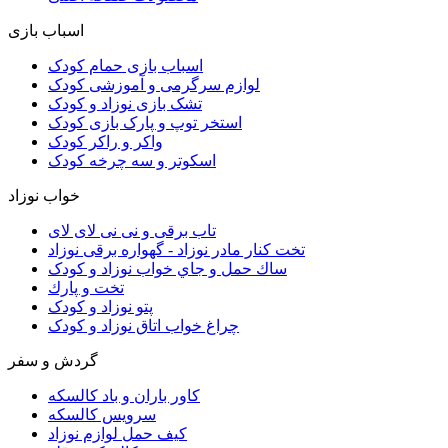
اسباب بازی
اسباب بازی حمام کودک
لوازم سرگرمی و آموزشی کودک
تشک بازی نوزاد و کودک
استخر توپ و پارک بازی کودک
واکر و راکر کودک
اسکوتر و سه چرخه کودک
خواب نوزاد
تاب برقی و نی نی لای لای
تخت كنار مادر نوزاد - گهواره برقی نوزاد
ساك حمل و جاي خواب نوزاد و کودک
تخت و پارك
پتو نوزاد و کودک
چراغ خواب اتاق نوزاد و کودک
گردش و سفر
کاور باران و باد کالسکه
سرويس كالسكه
كيف حمل لوازم نوزاد