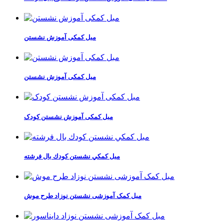
مبل کمکی آموزش نشستن
مبل کمکی آموزش نشستن
مبل کمکی آموزش نشستن کودک
مبل كمكي نشستن كودك بال فرشته
مبل کمک آموزشی نشستن نوزاد طرح موش