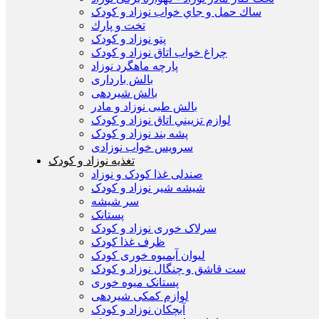
ساك حمل و جاي خواب نوزاد و کودک
تخت و پارك
پتو نوزاد و کودک
چراغ خواب اتاق نوزاد و کودک
پارچه ماهگرد نوزاد
بالش بارداری
بالش شیردهی
بالش طبی نوزاد و مادر
لوازم تزييني اتاق نوزاد و کودک
پشه بند نوزاد و کودک
سرويس خواب نوزادی
تغذیه نوزاد و کودک
صندلی غذا کودک و نوزاد
شیشه شیر نوزاد و کودک
سر شیشه
پستانک
سرلاک خوری نوزاد و کودک
ظرف غذا کودک
لیوان آبمیوه خوری کودک
ست قاشق و چنگال نوزاد و کودک
پستانک میوه خوری
لوازم کمکی شیردهی
آبچکان نوزاد و کودک