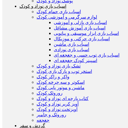
پوشک نوزاد و کودک
اسباب بازی نوزاد و کودک
اسباب بازی حمام کودک
لوازم سرگرمی و آموزشی کودک
اسباب بازی پازلی و آموزشی
اسباب بازی آموزش مشاغل
اسباب بازی ابزار موسیقی و پیانویی
اسباب بازی حرکتی و موزیکال
اسباب بازی ماشین
اسباب بازی نوزادی
اسباب بازی توپ حسی و جغجغه ای
اسپینر کودک جغجغه ای
تشک بازی نوزاد و کودک
استخر توپ و پارک بازی کودک
واکر و راکر کودک
اسکوتر و سه چرخه کودک
ماشین و موتور پایی کودک
روروئک کودک
کتاب پارچه ای نوزاد و کودک
آویز کریر نوزاد و کودک
آويزتخت نوزاد و کودک
روروئک و جامپر
جغجغه
گردش و سفر