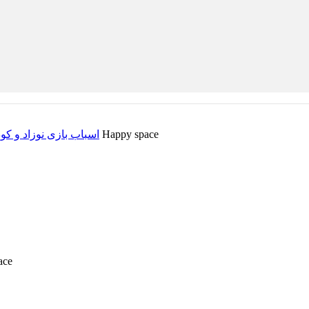
تشک بازی و کلبه بازی 3 کاره Happy space
اسباب بازی نوزاد و کو