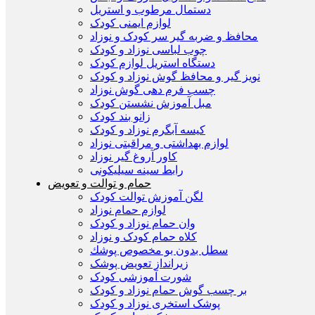
دستمال مرطوب و استریل
لوازم ایمنی کودک
محافظ و ضربه گیر سر کودک و نوزاد
چوب لباسی نوزاد و کودک
دستگاه استریل لوازم کودک
نویز گیر و محافظ گوش نوزاد و کودک
چسب فرم دهی گوش نوزاد
مبل آموزش نشستن کودک
زانو بند کودک
کیسه آبگرم نوزاد و کودک
لوازم بهداشتی و مراقبتی نوزاد
کاور آروغ گیر نوزاد
رابط سینه سیلیکونی
حمام و توالت و تعویض
لگن آموزش توالت کودک
لوازم حمام نوزاد
وان حمام نوزاد و کودک
کلاه حمام کودک و نوزاد
سطل بدون بو مخصوص پوشك
زیرانداز تعویض پوشک
شورت آموزشی کودک
بر چسب گوش حمام نوزاد و کودک
پوشک استخری نوزاد و کودک