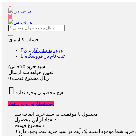
حساب کـاربری
ورود به پـنل کاربری
ثبت نام در فروشگاه
سبد خرید
0
(خالی)
تعیین خواهد شد
ارسال
0 ریال
مجموع قیمت
هیچ محصولی وجود ندارد
ثبت سفارش و پرداخت
محصول با موفقیت به سبد خرید اضافه شد
تعداد از این محصول :
مجموع قیمت :
 خرید شما موجود است.
0